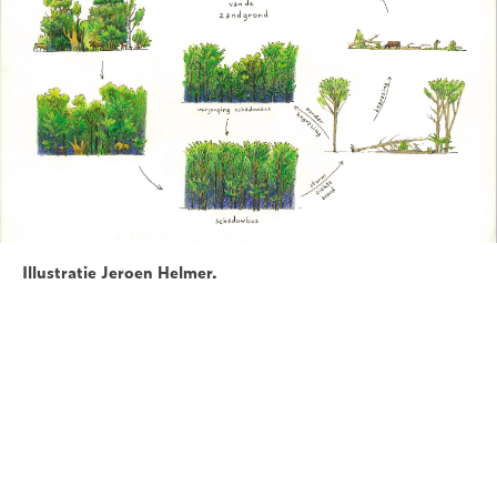
Illustratie Jeroen Helmer.