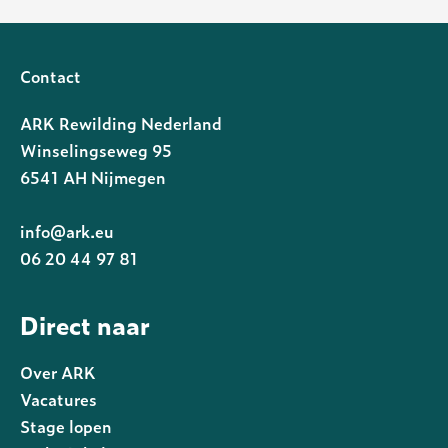
Contact
ARK Rewilding Nederland
Winselingseweg 95
6541 AH Nijmegen
info@ark.eu
06 20 44 97 81
Direct naar
Over ARK
Vacatures
Stage lopen