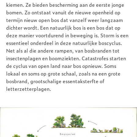
kiemen. Ze bieden bescherming aan de eerste jonge
bomen. Zo ontstaat vanuit de nieuwe openheid op
termijn nieuw open bos dat vanzelf weer langzaam
dichter wordt. Een natuurlijk bos is een bos dat op
deze manier voortdurend in beweging is. Storm is een
essentieel onderdeel in deze natuurlijke boscyclus.
Net als al die andere rampen, van bosbranden tot
insectenplagen en boomziekten. Catastrofes starten
de cyclus van open land naar bos opnieuw. Soms
lokaal en soms op grote schaal, zoals na een grote
bosbrand, grootschalige essentaksterfte of
letterzetterplagen.
Image