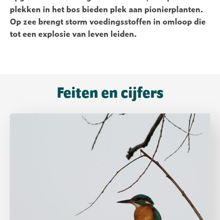
plekken in het bos bieden plek aan pionierplanten.
Op zee brengt storm voedingsstoffen in omloop die
tot een explosie van leven leiden.
Feiten en cijfers