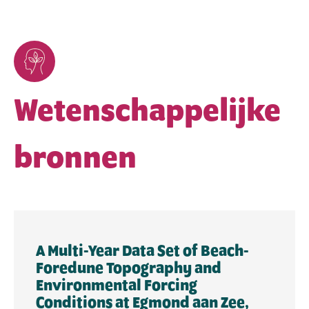
Wetenschappelijke
bronnen
A Multi-Year Data Set of Beach-
Foredune Topography and
Environmental Forcing
Conditions at Egmond aan Zee,