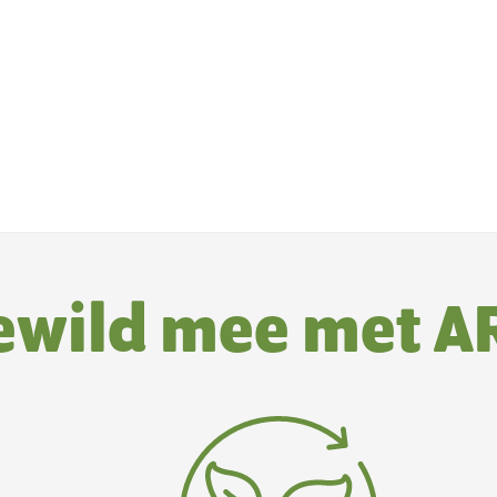
ewild mee met A