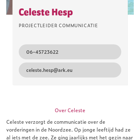
Celeste Hesp
PROJECTLEIDER COMMUNICATIE
06-45723622
celeste.hesp@ark.eu
Over Celeste
Celeste verzorgt de communicatie over de
vorderingen in de Noordzee. Op jonge leeftijd had ze
al iets met de zee. Ze ging jaarlijks met het gezin naar