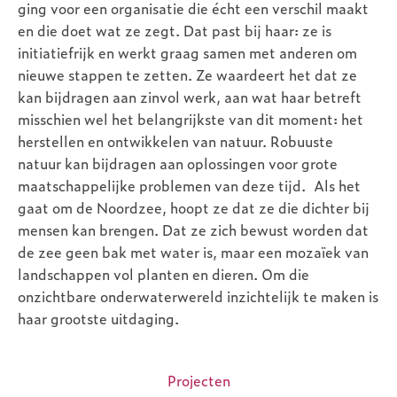
ging voor een organisatie die écht een verschil maakt
en die doet wat ze zegt. Dat past bij haar: ze is
initiatiefrijk en werkt graag samen met anderen om
nieuwe stappen te zetten. Ze waardeert het dat ze
kan bijdragen aan zinvol werk, aan wat haar betreft
misschien wel het belangrijkste van dit moment: het
herstellen en ontwikkelen van natuur. Robuuste
natuur kan bijdragen aan oplossingen voor grote
maatschappelijke problemen van deze tijd. Als het
gaat om de Noordzee, hoopt ze dat ze die dichter bij
mensen kan brengen. Dat ze zich bewust worden dat
de zee geen bak met water is, maar een mozaïek van
landschappen vol planten en dieren. Om die
onzichtbare onderwaterwereld inzichtelijk te maken is
haar grootste uitdaging.
Projecten